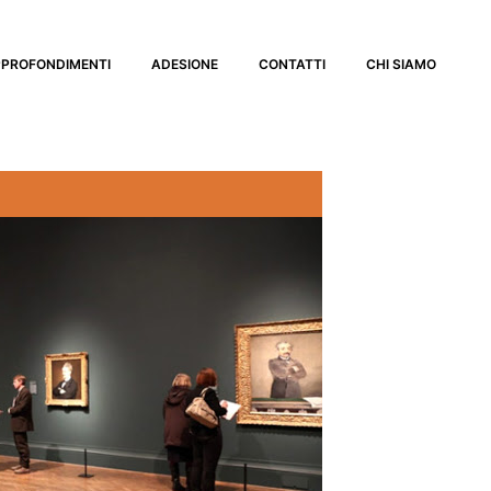
PROFONDIMENTI
ADESIONE
CONTATTI
CHI SIAMO