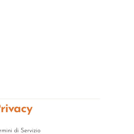
rivacy
rmini di Servizio