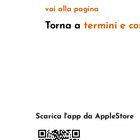
vai alla pagina
Torna a
termini e c
Scarica l'app da AppleStore