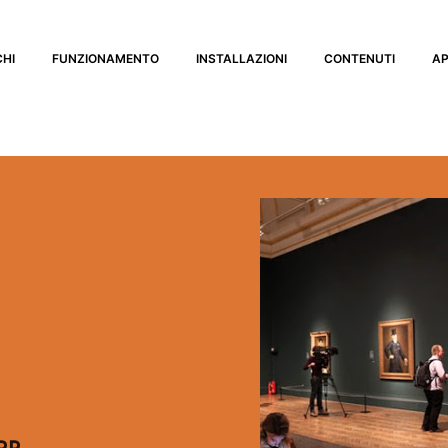
CHI
FUNZIONAMENTO
INSTALLAZIONI
CONTENUTI
AP